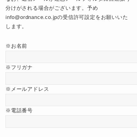
分けがされる場合がございます。予め
info@ordnance.co.jpの受信許可設定をお願いいた
します。
※お名前
※フリガナ
※メールアドレス
※電話番号