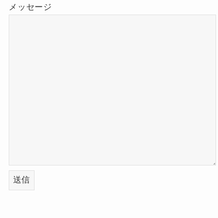
メッセージ