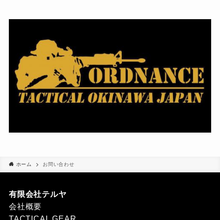
ホーム
お問い合わせ
有限会社テルヤ
会社概要
TACTICAL GEAR