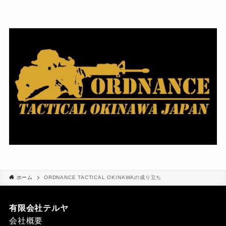
ホーム
ORDNANCE TACTICAL OKINAWAの成り立ち
有限会社テルヤ
会社概要