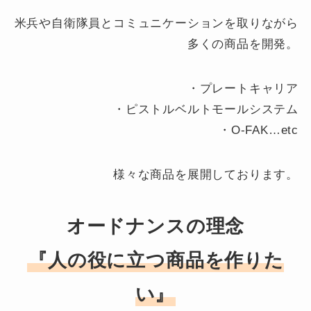
米兵や自衛隊員とコミュニケーションを取りながら
多くの商品を開発。
・プレートキャリア
・ピストルベルトモールシステム
・O-FAK…etc
様々な商品を展開しております。
オードナンスの理念
『人の役に立つ商品を作りた
い』