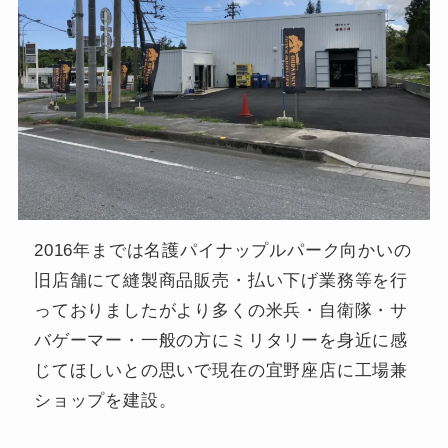
2016年までは名護パイナップルパーク向かいの
旧店舗にて縫製商品販売・払い下げ業務等を行
っておりましたがより多くの米兵・自衛隊・サ
バゲーマー・一般の方にミリタリーを身近に感
じてほしいとの思いで現在の宜野座店に工場兼
ショップを建設。