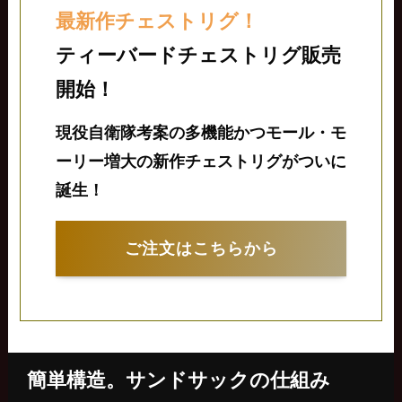
最新作チェストリグ！
ティーバードチェストリグ販売
開始！
現役自衛隊考案の多機能かつモール・モ
ーリー増大の新作チェストリグがついに
誕生！
ご注文はこちらから
簡単構造。サンドサックの仕組み