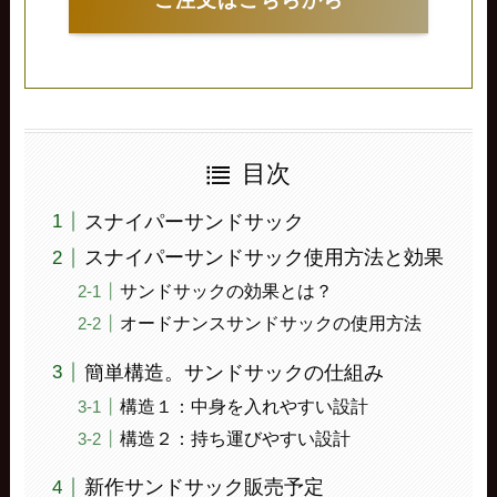
目次
スナイパーサンドサック
スナイパーサンドサック使用方法と効果
サンドサックの効果とは？
オードナンスサンドサックの使用方法
簡単構造。サンドサックの仕組み
構造１：中身を入れやすい設計
構造２：持ち運びやすい設計
新作サンドサック販売予定