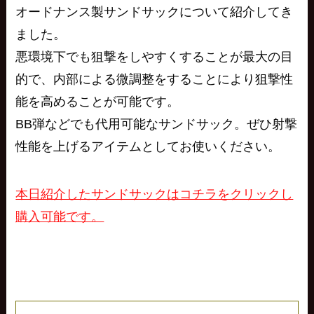
オードナンス製サンドサックについて紹介してき
ました。
悪環境下でも狙撃をしやすくすることが最大の目
的で、内部による微調整をすることにより狙撃性
能を高めることが可能です。
BB弾などでも代用可能なサンドサック。ぜひ射撃
性能を上げるアイテムとしてお使いください。
本日紹介したサンドサックはコチラをクリックし
購入可能です。