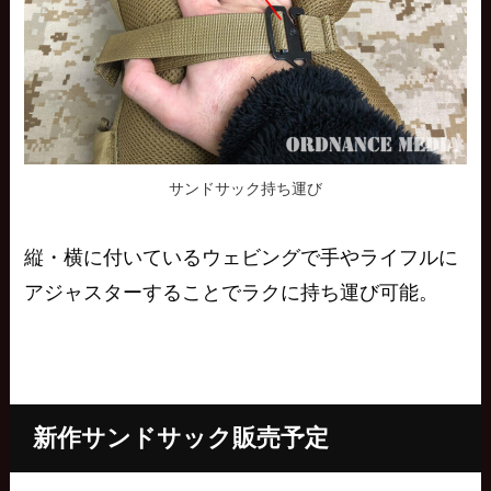
サンドサック持ち運び
縦・横に付いているウェビングで手やライフルに
アジャスターすることでラクに持ち運び可能。
新作サンドサック販売予定