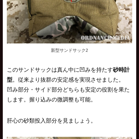
新型サンドサック2
このサンドサックは真ん中に凹みを持たす
砂時計
型
。従来より抜群の安定感を実現させました。
凹み部分・サイド部分どちらも安定の役割を果た
します。握り込みの微調整も可能。
肝心の砂類投入部分を見ましょう。