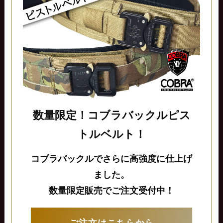
数量限定！コブラバックルピス
トルベルト！
コブラバックルでさらに高強度に仕上げ
ました。
数量限定販売でご注文受付中！
ご注文はこちらから