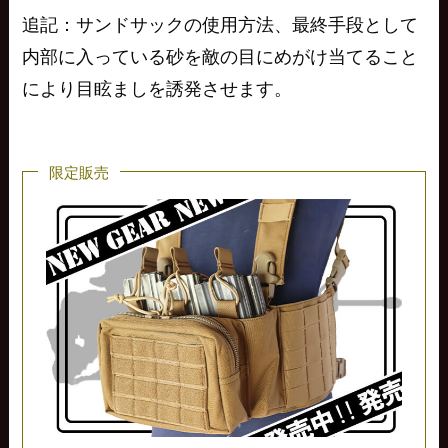
追記：サンドサックの使用方法、最終手段として
内部に入っている砂を敵の目にめがけ当てること
により目眩ましを誘発させます。
限定販売