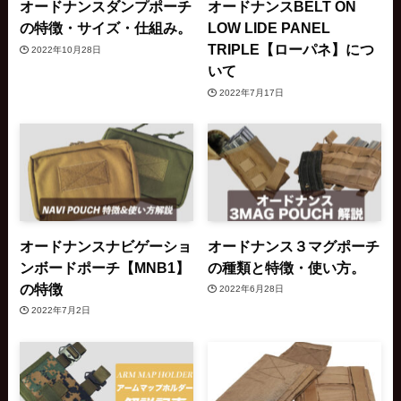
オードナンスダンプポーチ
オードナンスBELT ON
の特徴・サイズ・仕組み。
LOW LIDE PANEL
TRIPLE【ローパネ】につ
2022年10月28日
いて
2022年7月17日
オードナンスナビゲーショ
オードナンス３マグポーチ
ンボードポーチ【MNB1】
の種類と特徴・使い方。
の特徴
2022年6月28日
2022年7月2日