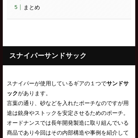
まとめ
スナイパーサンドサック
スナイパーが使用しているギアの１つで
サンドサ
ック
があります。
言葉の通り、砂などを入れたポーチなのですが用
途は銃身やストックを安定させるためのポーチ。
オードナンスでは長年開発製造に取り組んでいる
商品であり今回はその内部構造や事例を紹介して