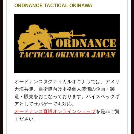
ORDNANCE TACTICAL OKINAWA
オードナンスタクティカルオキナワでは、アメリ
カ海兵隊、自衛隊向け本格個人装備の企画・製
造・販売をおこなっております。ハイスペックギ
アとしてサバゲーでも対応。
オードナンス直販オンラインショップ
を是非ご覧
ください。