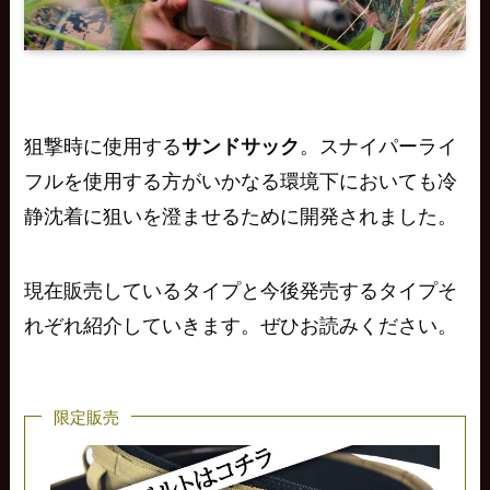
狙撃時に使用する
サンドサック
。スナイパーライ
フルを使用する方がいかなる環境下においても冷
静沈着に狙いを澄ませるために開発されました。
現在販売しているタイプと今後発売するタイプそ
れぞれ紹介していきます。ぜひお読みください。
限定販売