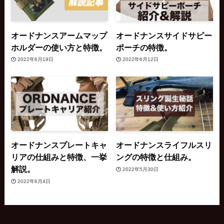
オードナンスアームマップ
オードナンスサイドサピー
ホルダーの使い方と特徴。
ポーチの特徴。
2022年6月19日
2022年6月12日
オードナンスプレートキャ
オードナンスライフルスリ
リアの仕組みと特徴、一挙
ングの特徴と仕組み。
解説。
2022年5月30日
2022年6月4日