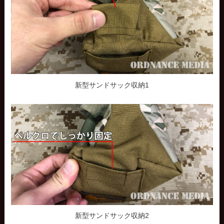
新型サンドサック収納1
新型サンドサック収納2