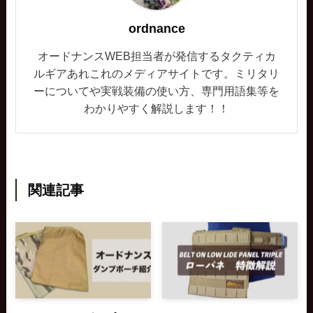
ordnance
オードナンスWEB担当者が発信するタクティカ
ルギアあれこれのメディアサイトです。ミリタリ
ーについてや実戦装備の使い方、専門用語集等を
わかりやすく解説します！！
関連記事