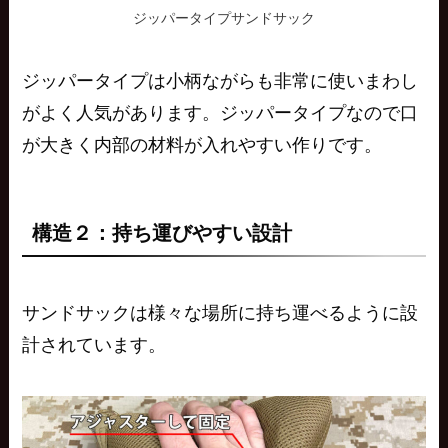
ジッパータイプサンドサック
ジッパータイプは小柄ながらも非常に使いまわし
がよく人気があります。ジッパータイプなので口
が大きく内部の材料が入れやすい作りです。
構造２：持ち運びやすい設計
サンドサックは様々な場所に持ち運べるように設
計されています。