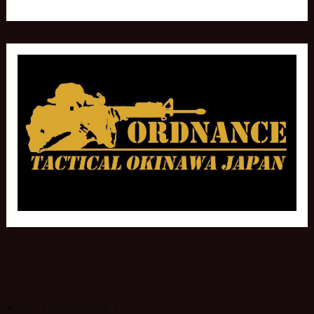
ホーム
TACTICAL GEAR