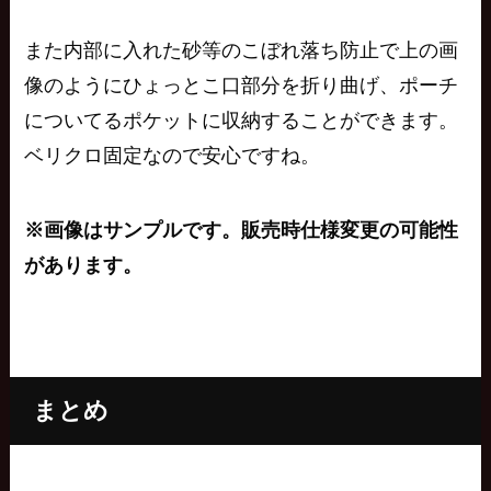
また内部に入れた砂等のこぼれ落ち防止で上の画
像のようにひょっとこ口部分を折り曲げ、ポーチ
についてるポケットに収納することができます。
ベリクロ固定なので安心ですね。
※画像はサンプルです。販売時仕様変更の可能性
があります。
まとめ