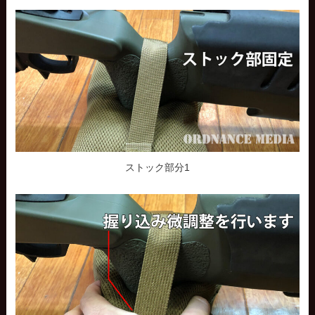
ストック部分1