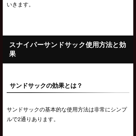
いきます。
スナイパーサンドサック使用方法と効
果
サンドサックの効果とは？
サンドサックの基本的な使用方法は非常にシンプ
ルで2通りあります。